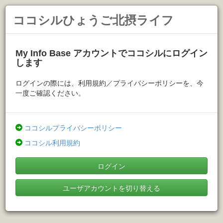
ココシルひょうご北摂ライフ
My Info Base アカウントでココシルにログイン
します
ログインの際には、利用規約／プライバシーポリシーを、今
一度ご確認ください。
ココシルプライバシーポリシー
ココシル利用規約
ログイン
ユーザアカウントを切り替える