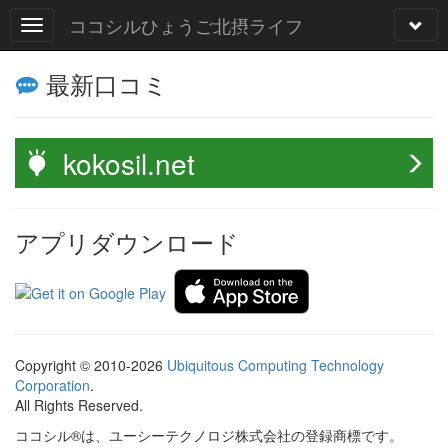
ココシルひょうご北摂ライフ
最新口コミ
kokosil.net
アプリダウンロード
Copyright © 2010-2026
Ubiquitous Computing Technology
Corporation
.
All Rights Reserved.
ココシル®は、ユーシーテクノロジ株式会社の登録商標です。